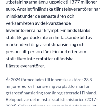
utbetalningarna ännu uppgick till 377 miljoner
euro. Antalet finländska tjänsteleverantörer har
minskat under de senaste åren och
verksamheten av de kvarstående
leverantörerna har krympt. Finlands Banks
statistik ger dock inte en heltäckande bild av
marknaden för gräsrotsfinansiering och
person-till-person-lån i Finland eftersom
statistiken inte omfattar utländska
tjänsteleverantörer.
År 2024 förmedlades till inhemska aktörer 23,8
miljoner euro i finansiering via plattformar för
gräsrotsfinansiering som är registrerade i Finland.
Beloppet var det minsta i statistikhistorien (2017–