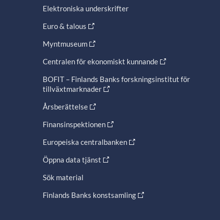
Elektroniska underskrifter
Euro & talous
Myntmuseum
Centralen för ekonomiskt kunnande
BOFIT – Finlands Banks forskningsinstitut för
tillväxtmarknader
Årsberättelse
Finansinspektionen
Europeiska centralbanken
Öppna data tjänst
Sök material
Finlands Banks konstsamling