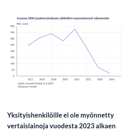
Yksityishenkilöille ei ole myönnetty
vertaislainoja vuodesta 2023 alkaen