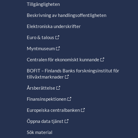
Tillgängligheten
Beskrivning av handlingsoffentligheten
Elektroniska underskrifter
Euro & talous
Myntmuseum
Centralen för ekonomiskt kunnande
BOFIT – Finlands Banks forskningsinstitut för
tillväxtmarknader
Årsberättelse
Finansinspektionen
Europeiska centralbanken
Öppna data tjänst
Sök material