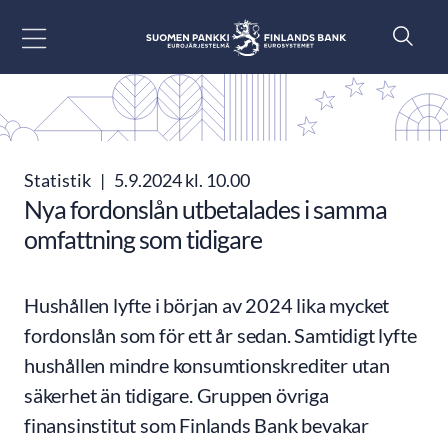
Gå till innehåll
Statistik
|
5.9.2024 kl. 10.00
Nya fordonslån utbetalades i samma
omfattning som tidigare
Hushållen lyfte i början av 2024 lika mycket
fordonslån som för ett år sedan. Samtidigt lyfte
hushållen mindre konsumtionskrediter utan
säkerhet än tidigare. Gruppen övriga
finansinstitut som Finlands Bank bevakar