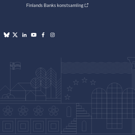
Finlands Banks konstsamling