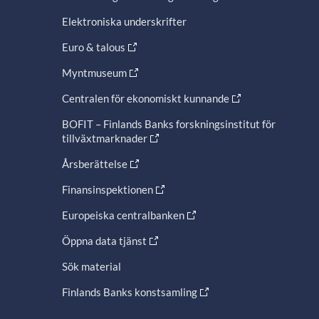
Elektroniska underskrifter
Euro & talous
Myntmuseum
Centralen för ekonomiskt kunnande
BOFIT – Finlands Banks forskningsinstitut för
tillväxtmarknader
Årsberättelse
Finansinspektionen
Europeiska centralbanken
Öppna data tjänst
Sök material
Finlands Banks konstsamling