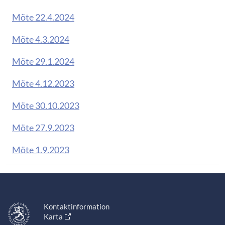
Möte 22.4.2024
Möte 4.3.2024
Möte 29.1.2024
Möte 4.12.2023
Möte 30.10.2023
Möte 27.9.2023
Möte 1.9.2023
Kontaktinformation
Karta