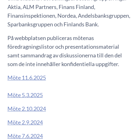
Aktia, ALM Partners, Finans Finland,
Finansinspektionen, Nordea, Andelsbanksgruppen,
Sparbanksgruppen och Finlands Bank.
På webbplatsen publiceras mötenas
föredragningslistor och presentationsmaterial
samt sammandrag av diskussionerna till den del
som de inte innehåller konfidentiella uppgifter.
Möte 11.6.2025
Möte 5.3.2025
Möte 2.10.2024
Möte 2.9.2024
Möte 7.6.2024