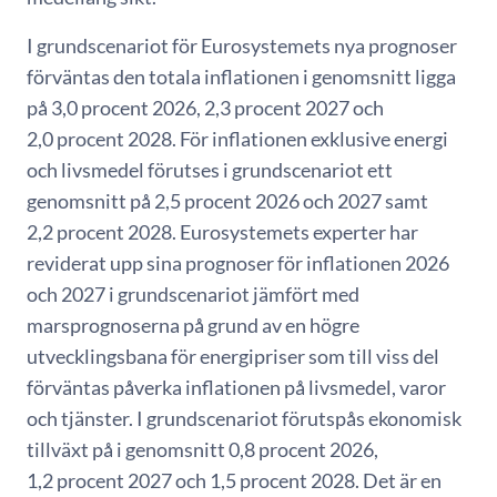
I grundscenariot för Eurosystemets nya prognoser
förväntas den totala inflationen i genomsnitt ligga
på 3,0 procent 2026, 2,3 procent 2027 och
2,0 procent 2028. För inflationen exklusive energi
och livsmedel förutses i grundscenariot ett
genomsnitt på 2,5 procent 2026 och 2027 samt
2,2 procent 2028. Eurosystemets experter har
reviderat upp sina prognoser för inflationen 2026
och 2027 i grundscenariot jämfört med
marsprognoserna på grund av en högre
utvecklingsbana för energipriser som till viss del
förväntas påverka inflationen på livsmedel, varor
och tjänster. I grundscenariot förutspås ekonomisk
tillväxt på i genomsnitt 0,8 procent 2026,
1,2 procent 2027 och 1,5 procent 2028. Det är en