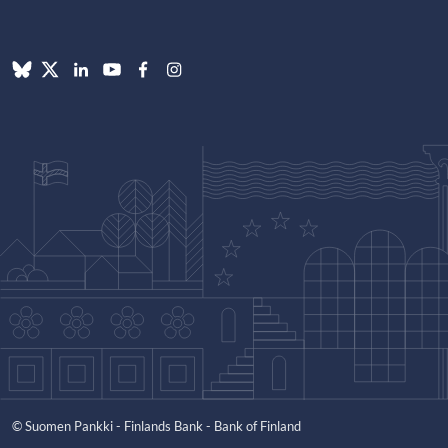
© Suomen Pankki - Finlands Bank - Bank of Finland