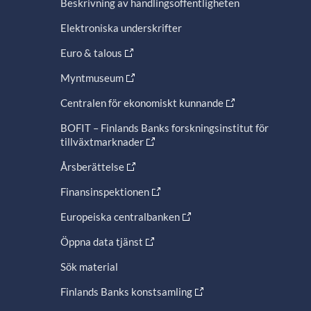
Beskrivning av handlingsoffentligheten
Elektroniska underskrifter
Euro & talous
Myntmuseum
Centralen för ekonomiskt kunnande
BOFIT – Finlands Banks forskningsinstitut för
tillväxtmarknader
Årsberättelse
Finansinspektionen
Europeiska centralbanken
Öppna data tjänst
Sök material
Finlands Banks konstsamling