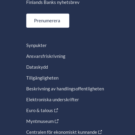
Finlands Banks nyhetsbrev
Prenumerera
Synpukter
Ansvarsfriskrivning
Dataskydd
Tillgängligheten
Beskrivning av handlingsoffentligheten
Elektroniska underskrifter
Euro & talous
Myntmuseum
Centralen för ekonomiskt kunnande