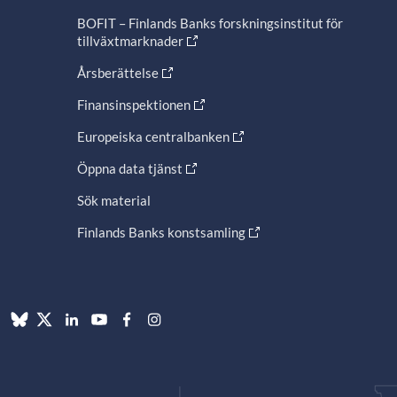
BOFIT – Finlands Banks forskningsinstitut för
tillväxtmarknader
Årsberättelse
Finansinspektionen
Europeiska centralbanken
Öppna data tjänst
Sök material
Finlands Banks konstsamling