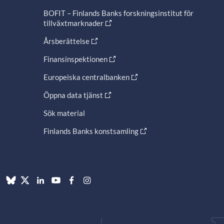
BOFIT – Finlands Banks forskningsinstitut för
tillväxtmarknader
Årsberättelse
Finansinspektionen
Europeiska centralbanken
Öppna data tjänst
Sök material
Finlands Banks konstsamling