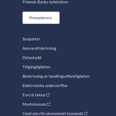
Finlands Banks nyhetsbrev
Prenumerera
Synpukter
Ansvarsfriskrivning
Dataskydd
Tillgängligheten
Beskrivning av handlingsoffentligheten
Elektroniska underskrifter
Euro & talous
Myntmuseum
Centralen för ekonomiskt kunnande