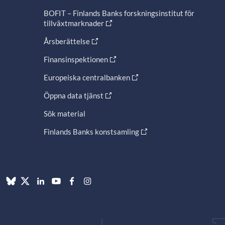
BOFIT – Finlands Banks forskningsinstitut för
tillväxtmarknader
Årsberättelse
Finansinspektionen
Europeiska centralbanken
Öppna data tjänst
Sök material
Finlands Banks konstsamling