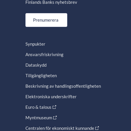
Finlands Banks nyhetsbrev
Prenumerera
Synpukter
Ansvarsfriskrivning
Dataskydd
Tillgängligheten
Beskrivning av handlingsoffentligheten
Elektroniska underskrifter
Euro & talous
Myntmuseum
Centralen för ekonomiskt kunnande