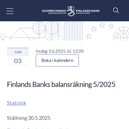
Gå till innehåll
tisdag 3.6.2025, kl. 13.00
JUNI
03
Boka i kalendern
Finlands Banks balansräkning 5/2025
Statistik
Ställning 30.5.2025