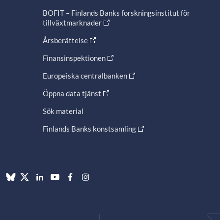
BOFIT – Finlands Banks forskningsinstitut för
tillväxtmarknader
Årsberättelse
Finansinspektionen
Europeiska centralbanken
Öppna data tjänst
Sök material
Finlands Banks konstsamling