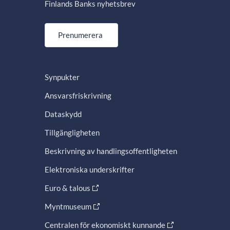
Finlands Banks nyhetsbrev
Prenumerera
Synpukter
Ansvarsfriskrivning
Dataskydd
Tillgängligheten
Beskrivning av handlingsoffentligheten
Elektroniska underskrifter
Euro & talous
Myntmuseum
Centralen för ekonomiskt kunnande