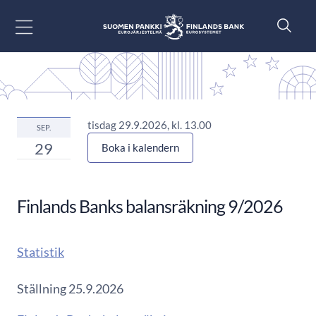
Gå till innehåll
tisdag 29.9.2026, kl. 13.00
SEP.
29
Boka i kalendern
Finlands Banks balansräkning 9/2026
Statistik
Ställning 25.9.2026