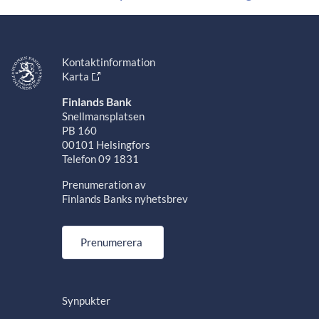
Kontaktinformation
Karta
Finlands Bank
Snellmansplatsen
PB 160
00101 Helsingfors
Telefon 09 1831
Prenumeration av
Finlands Banks nyhetsbrev
Prenumerera
Synpukter