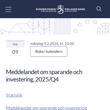
Gå till innehåll
måndag 9.2.2026, kl. 10.00
FEB.
09
Boka i kalendern
Meddelandet om sparande och
investering, 2025/Q4
Statistik
Meddelandet om sparande och investering