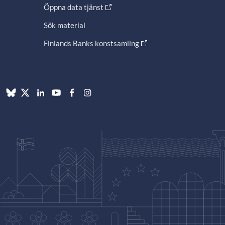
Öppna data tjänst
Sök material
Finlands Banks konstsamling