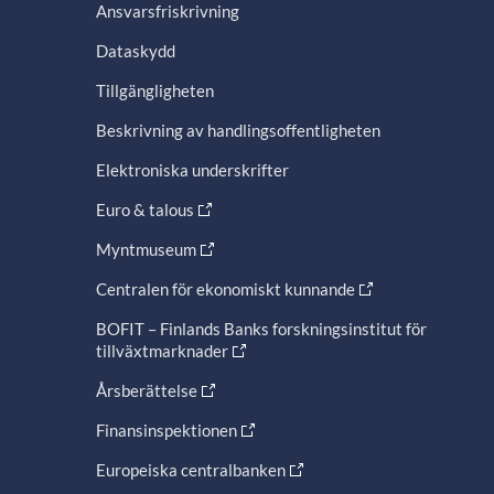
Ansvarsfriskrivning
Dataskydd
Tillgängligheten
Beskrivning av handlingsoffentligheten
Elektroniska underskrifter
Euro & talous
Myntmuseum
Centralen för ekonomiskt kunnande
BOFIT – Finlands Banks forskningsinstitut för
tillväxtmarknader
Årsberättelse
Finansinspektionen
Europeiska centralbanken