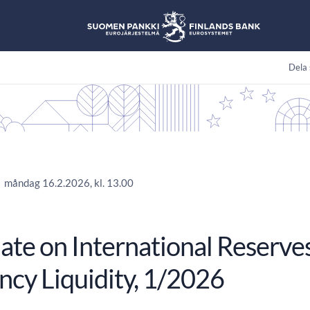
Dela 
måndag 16.2.2026, kl. 13.00
ate on International Reserve
ncy Liquidity, 1/2026