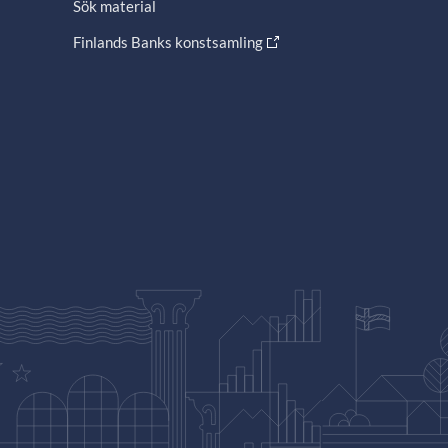
Sök material
Finlands Banks konstsamling