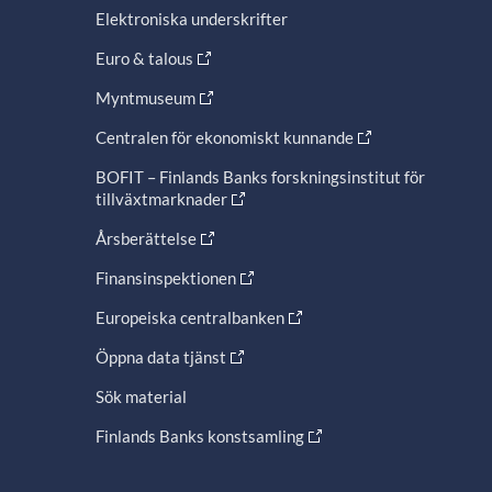
Elektroniska underskrifter
Euro & talous
Myntmuseum
Centralen för ekonomiskt kunnande
BOFIT – Finlands Banks forskningsinstitut för
tillväxtmarknader
Årsberättelse
Finansinspektionen
Europeiska centralbanken
Öppna data tjänst
Sök material
Finlands Banks konstsamling