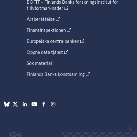
BOFIT – Finlands Banks forskningsinstitut för
tillväxtmarknader
Årsberättelse
Finansinspektionen
Europeiska centralbanken
Öppna data tjänst
Sök material
Finlands Banks konstsamling