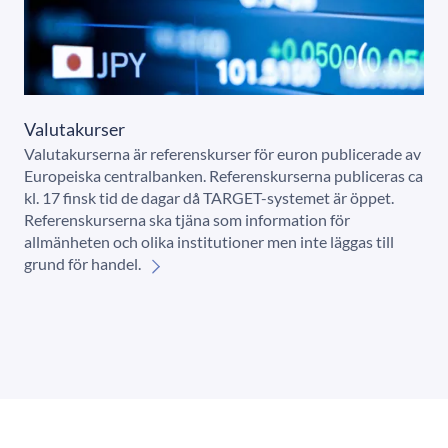
Valutakurser
Valutakurserna är referenskurser för euron publicerade av
Europeiska centralbanken. Referenskurserna publiceras ca
kl. 17 finsk tid de dagar då TARGET-systemet är öppet.
Referenskurserna ska tjäna som information för
allmänheten och olika institutioner men inte läggas till
grund för handel.