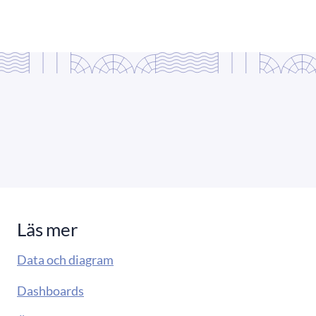
Läs mer
Data och diagram
Dashboards