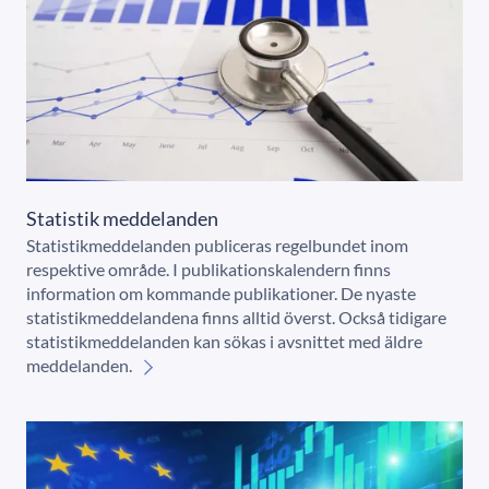
Statistik meddelanden
Statistikmeddelanden publiceras regelbundet inom
respektive område. I publikationskalendern finns
information om kommande publikationer. De nyaste
statistikmeddelandena finns alltid överst. Också tidigare
statistikmeddelanden kan sökas i avsnittet med äldre
meddelanden.