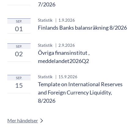
7/2026
Statistik
|
1.9.2026
SEP.
Finlands Banks balansräkning 8/2026
01
Statistik
|
2.9.2026
SEP.
Övriga finansinstitut ,
02
meddelandet2026Q2
Statistik
|
15.9.2026
SEP.
Template on International Reserves
15
and Foreign Currency Liquidity,
8/2026
Mer händelser