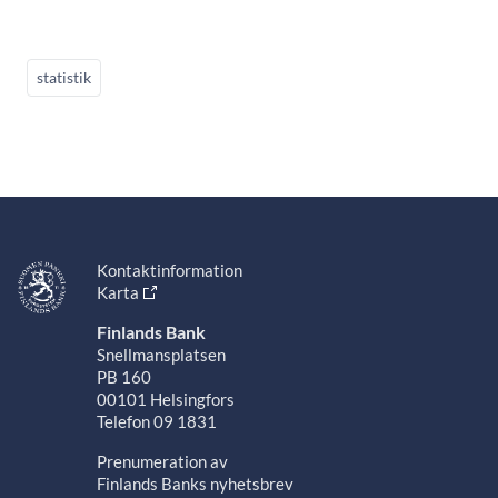
statistik
Kontaktinformation
Karta
Finlands Bank
Snellmansplatsen
PB 160
00101 Helsingfors
Telefon 09 1831
Prenumeration av
Finlands Banks nyhetsbrev