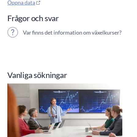
Öppna data
Frågor och svar
Var finns det information om växelkurser?
Vanliga sökningar