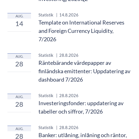
Statistik
|
14.8.2026
AUG.
Template on International Reserves
14
and Foreign Currency Liquidity,
7/2026
Statistik
|
28.8.2026
AUG.
Räntebärande värdepapper av
28
finländska emittenter: Uppdatering av
dashboard 7/2026
Statistik
|
28.8.2026
AUG.
Investeringsfonder: uppdatering av
28
tabeller och siffror, 7/2026
Statistik
|
28.8.2026
AUG.
Banker: utlåning, inlåning och räntor,
28