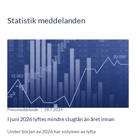
Statistik meddelanden
Pressmeddelande
|
28.7.2026
I juni 2026 lyftes mindre stuglån än året innan
Under början av 2026 har volymen av lyfta