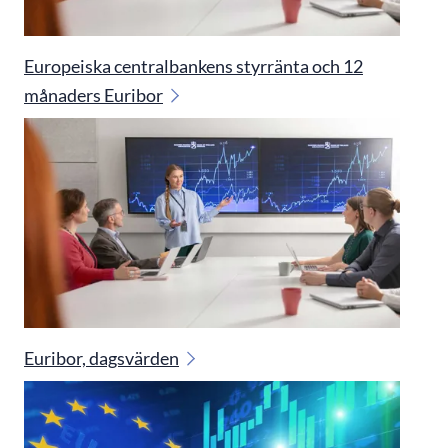
Europeiska centralbankens styrränta och 12
månaders Euribor
Euribor, dagsvärden