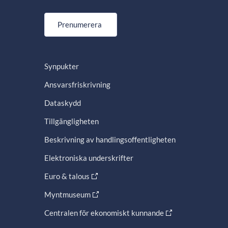
Prenumerera
Synpukter
Ansvarsfriskrivning
Dataskydd
Tillgängligheten
Beskrivning av handlingsoffentligheten
Elektroniska underskrifter
Euro & talous
Myntmuseum
Centralen för ekonomiskt kunnande