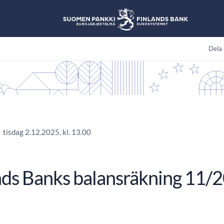
Dela 
tisdag 2.12.2025, kl. 13.00
nds Banks balansräkning 11/