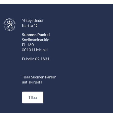
Yhteystiedot
Kartta
Suomen Pankki
Snellmaninaukio
PL 160
00101 Helsinki
Puhelin 09 1831
Tilaa Suomen Pankin
uutiskirjeitä
Tilaa