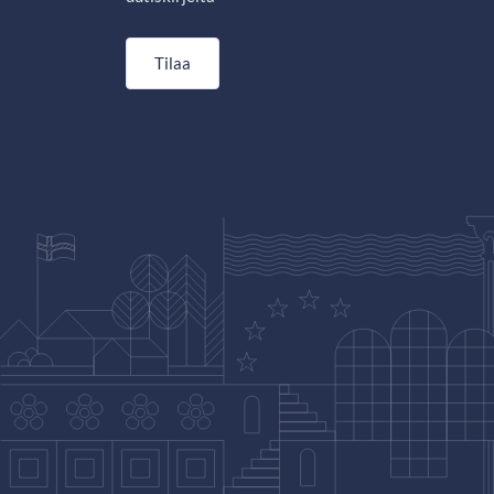
Tilaa