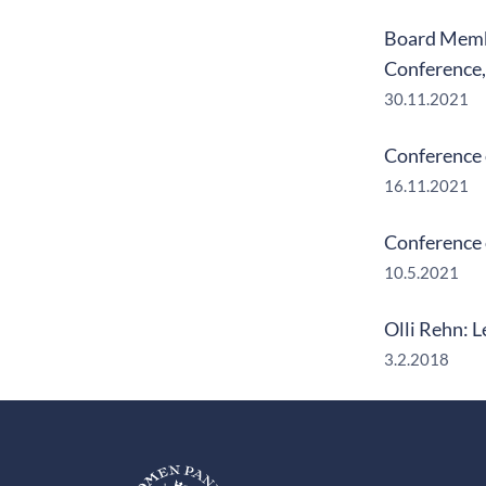
Board Membe
Conference
30.11.2021
Conference 
16.11.2021
Conference 
10.5.2021
Olli Rehn: L
3.2.2018