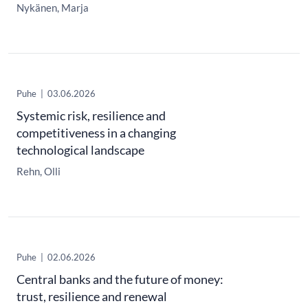
Nykänen, Marja
Puhe
|
03.06.2026
Systemic risk, resilience and
competitiveness in a changing
technological landscape
Rehn, Olli
Puhe
|
02.06.2026
Central banks and the future of money:
trust, resilience and renewal