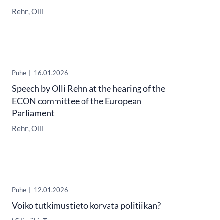
Rehn, Olli
Puhe
|
16.01.2026
Speech by Olli Rehn at the hearing of the
ECON committee of the European
Parliament
Rehn, Olli
Puhe
|
12.01.2026
Voiko tutkimustieto korvata politiikan?