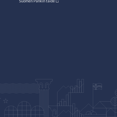
Suomen Pankin taide