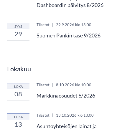
Dashboardin päivitys 8/2026
Tilastot
|
29.9.2026
klo 13.00
SYYS
29
Suomen Pankin tase 9/2026
Lokakuu
Tilastot
|
8.10.2026
klo 10.00
LOKA
08
Markkinaosuudet 6/2026
Tilastot
|
13.10.2026
klo 10.00
LOKA
13
Asuntoyhteisöjen lainat ja