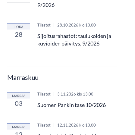
9/2026
Tilastot
|
28.10.2026
klo 10.00
LOKA
28
Sijoitusrahastot: taulukoiden ja
kuvioiden päivitys, 9/2026
Marraskuu
Tilastot
|
3.11.2026
klo 13.00
MARRAS
03
Suomen Pankin tase 10/2026
Tilastot
|
12.11.2026
klo 10.00
MARRAS
12