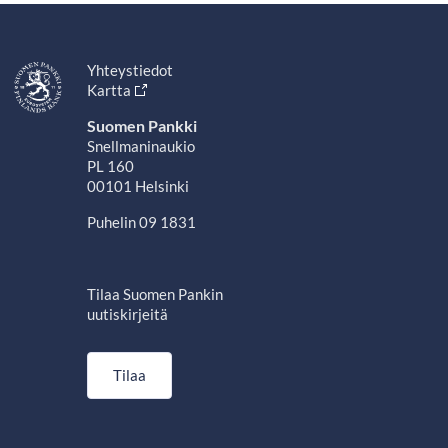
Yhteystiedot
Kartta
Suomen Pankki
Snellmaninaukio
PL 160
00101 Helsinki
Puhelin 09 1831
Tilaa Suomen Pankin
uutiskirjeitä
Tilaa