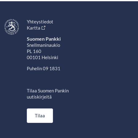
Yhteystiedot
Kartta
Suomen Pankki
Snellmaninaukio
PL 160
00101 Helsinki
Puhelin 09 1831
Tilaa Suomen Pankin
uutiskirjeitä
Tilaa