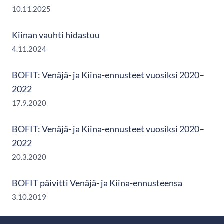
10.11.2025
Kiinan vauhti hidastuu
4.11.2024
BOFIT: Venäjä- ja Kiina-ennusteet vuosiksi 2020–
2022
17.9.2020
BOFIT: Venäjä- ja Kiina-ennusteet vuosiksi 2020–
2022
20.3.2020
BOFIT päivitti Venäjä- ja Kiina-ennusteensa
3.10.2019