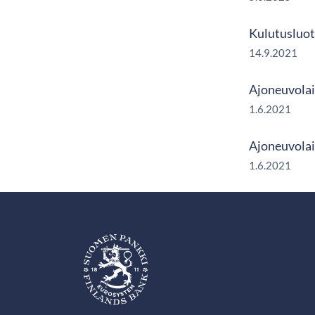
Kulutusluott
14.9.2021
Ajoneuvolai
1.6.2021
Ajoneuvolai
1.6.2021