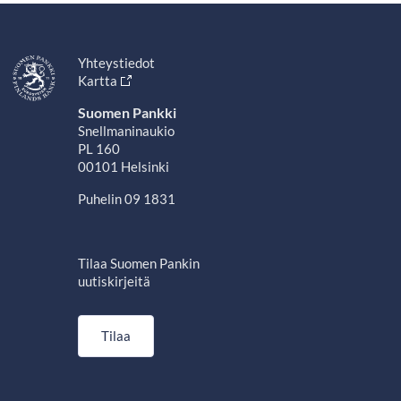
Yhteystiedot
Kartta
Suomen Pankki
Snellmaninaukio
PL 160
00101 Helsinki
Puhelin 09 1831
Tilaa Suomen Pankin
uutiskirjeitä
Tilaa