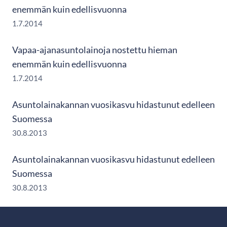
enemmän kuin edellisvuonna
1.7.2014
Vapaa-ajanasuntolainoja nostettu hieman
enemmän kuin edellisvuonna
1.7.2014
Asuntolainakannan vuosikasvu hidastunut edelleen
Suomessa
30.8.2013
Asuntolainakannan vuosikasvu hidastunut edelleen
Suomessa
30.8.2013