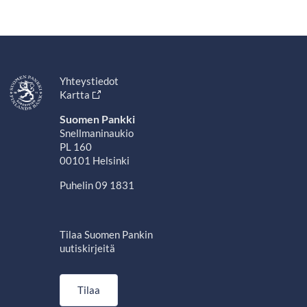
Yhteystiedot
Kartta
Suomen Pankki
Snellmaninaukio
PL 160
00101 Helsinki
Puhelin 09 1831
Tilaa Suomen Pankin
uutiskirjeitä
Tilaa