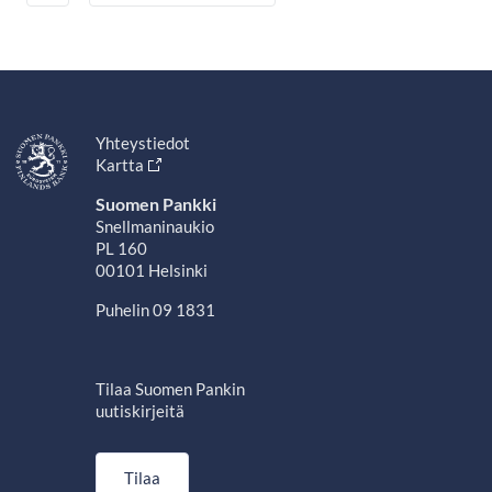
Yhteystiedot
Kartta
Suomen Pankki
Snellmaninaukio
PL 160
00101 Helsinki
Puhelin 09 1831
Tilaa Suomen Pankin
uutiskirjeitä
Tilaa