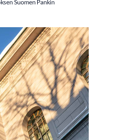
töksen Suomen Pankin