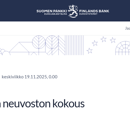
Jaa
keskiviikko 19.11.2025, 0.00
 neuvoston kokous