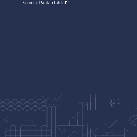
Suomen Pankin taide