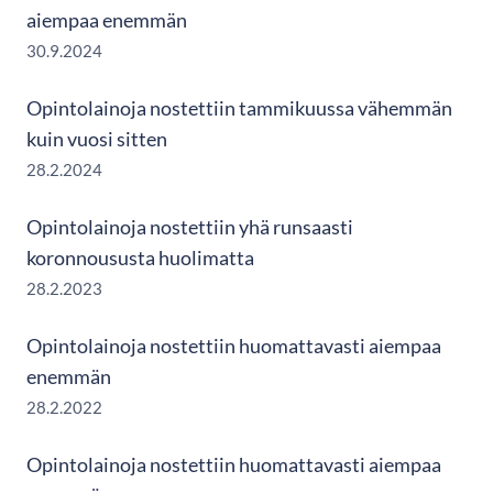
aiempaa enemmän
30.9.2024
Opintolainoja nostettiin tammikuussa vähemmän
kuin vuosi sitten
28.2.2024
Opintolainoja nostettiin yhä runsaasti
koronnoususta huolimatta
28.2.2023
Opintolainoja nostettiin huomattavasti aiempaa
enemmän
28.2.2022
Opintolainoja nostettiin huomattavasti aiempaa