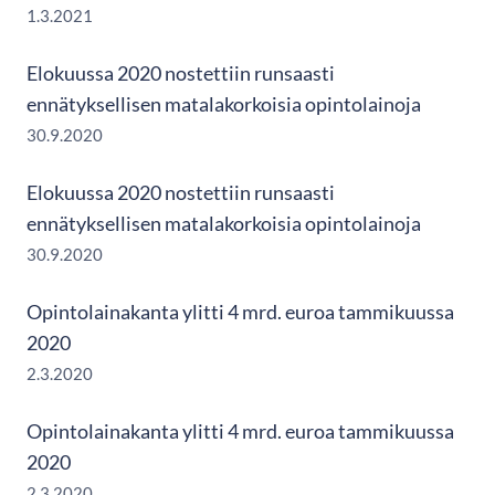
1.3.2021
Elokuussa 2020 nostettiin runsaasti
ennätyksellisen matalakorkoisia opintolainoja
30.9.2020
Elokuussa 2020 nostettiin runsaasti
ennätyksellisen matalakorkoisia opintolainoja
30.9.2020
Opintolainakanta ylitti 4 mrd. euroa tammikuussa
2020
2.3.2020
Opintolainakanta ylitti 4 mrd. euroa tammikuussa
2020
2.3.2020