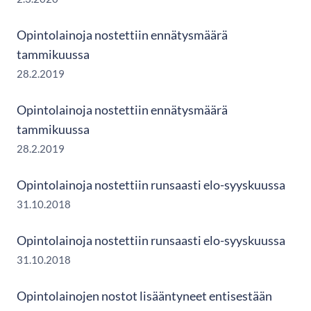
Opintolainoja nostettiin ennätysmäärä
tammikuussa
28.2.2019
Opintolainoja nostettiin ennätysmäärä
tammikuussa
28.2.2019
Opintolainoja nostettiin runsaasti elo-syyskuussa
31.10.2018
Opintolainoja nostettiin runsaasti elo-syyskuussa
31.10.2018
Opintolainojen nostot lisääntyneet entisestään