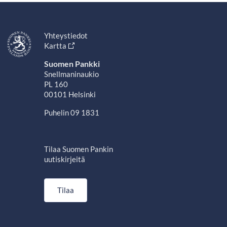
Yhteystiedot
Kartta
Suomen Pankki
Snellmaninaukio
PL 160
00101 Helsinki
Puhelin 09 1831
Tilaa Suomen Pankin
uutiskirjeitä
Tilaa