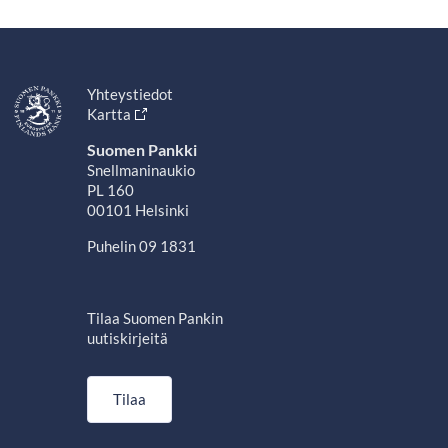
Yhteystiedot
Kartta
Suomen Pankki
Snellmaninaukio
PL 160
00101 Helsinki
Puhelin 09 1831
Tilaa Suomen Pankin
uutiskirjeitä
Tilaa