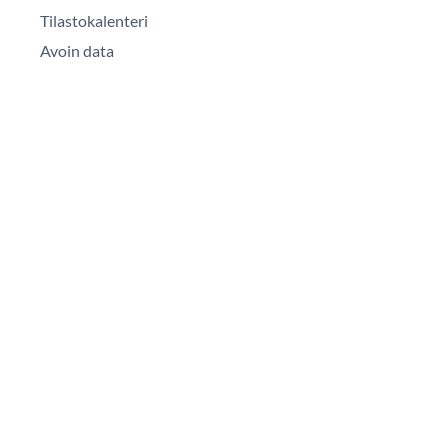
Tilastokalenteri
Avoin data