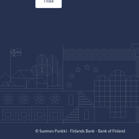
Tilaa
© Suomen Pankki - Finlands Bank - Bank of Finland