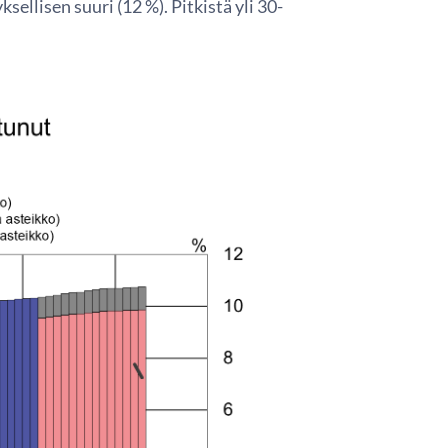
sellisen suuri (12 %). Pitkistä yli 30-