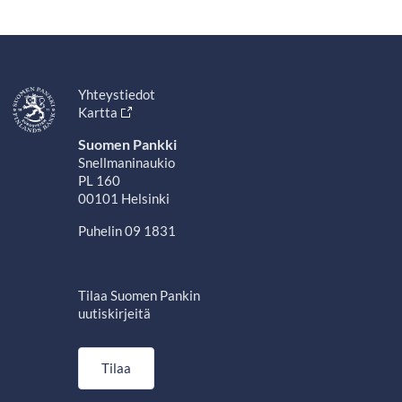
Yhteystiedot
Kartta
Suomen Pankki
Snellmaninaukio
PL 160
00101 Helsinki
Puhelin 09 1831
Tilaa Suomen Pankin
uutiskirjeitä
Tilaa