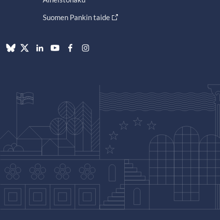
Suomen Pankin taide