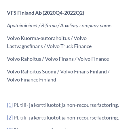
VFS Finland Ab
(2020Q4-2022Q2)
Aputoiminimet / Bifirma / Auxiliary company name:
Volvo Kuorma-autorahoitus / Volvo
Lastvagnsfinans / Volvo Truck Finance
Volvo Rahoitus / Volvo Finans / Volvo Finance
Volvo Rahoitus Suomi / Volvo Finans Finland /
Volvo Finance Finland
[1]
Pl. tili- ja korttiluotot ja non-recourse factoring.
[2]
Pl. tili- ja korttiluotot ja non-recourse factoring.