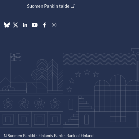
Suomen Pankin taide
© Suomen Pankki - Finlands Bank - Bank of Finland