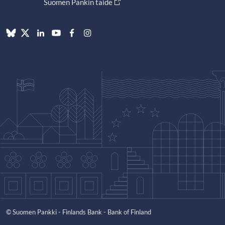
Suomen Pankin taide
© Suomen Pankki - Finlands Bank - Bank of Finland