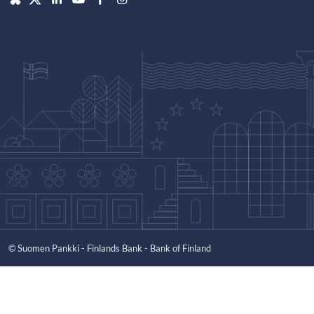
© Suomen Pankki - Finlands Bank - Bank of Finland