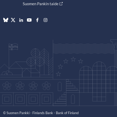
Suomen Pankin taide
© Suomen Pankki - Finlands Bank - Bank of Finland