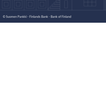
© Suomen Pankki - Finlands Bank - Bank of Finland