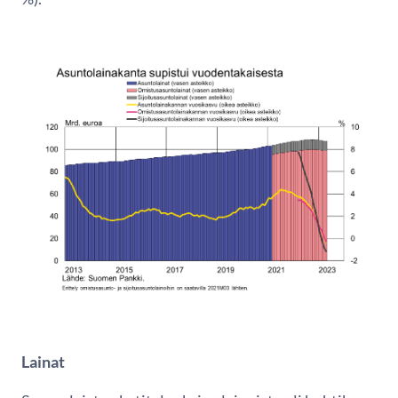
Lainat