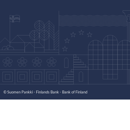
© Suomen Pankki - Finlands Bank - Bank of Finland