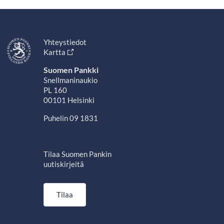
Yhteystiedot
Kartta
Suomen Pankki
Snellmaninaukio
PL 160
00101 Helsinki
Puhelin 09 1831
Tilaa Suomen Pankin
uutiskirjeitä
Tilaa