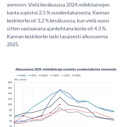
aiemmin. Vielä kesäkuussa 2024 mökkilainojen
kanta supistui 2,5 % vuodentakaisesta. Kannan
keskikorko oli 3,2 % kesäkuussa, kun vielä vuosi
sitten vastaavana ajankohtana korko oli 4,3 %.
Kannan keskikorko laski tasaisesti alkuvuonna
2025.