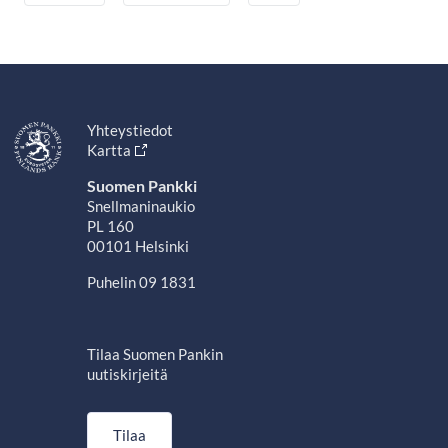
Yhteystiedot
Kartta
Suomen Pankki
Snellmaninaukio
PL 160
00101 Helsinki
Puhelin 09 1831
Tilaa Suomen Pankin
uutiskirjeitä
Tilaa