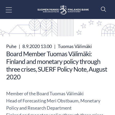
Siirry sisältöön
Puhe
|
8.9.2020 13.00
|
Tuomas Välimäki
Board Member Tuomas Välimäki:
Finland and monetary policy through
three crises, SUERF Policy Note, August
2020
Member of the Board Tuomas Välimäki
Head of Forecasting Meri Obstbaum, Monetary
Policy and Research Department