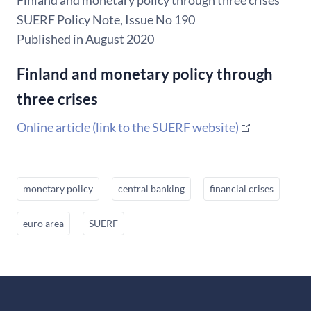
Finland and monetary policy through three crises
SUERF Policy Note, Issue No 190
Published in August 2020
Finland and monetary policy through
three crises
Online article (link to the SUERF website)
monetary policy
central banking
financial crises
euro area
SUERF