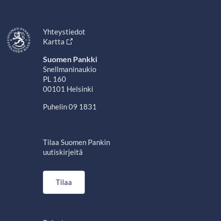
Yhteystiedot
Kartta
Suomen Pankki
Snellmaninaukio
PL 160
00101 Helsinki
Puhelin 09 1831
Tilaa Suomen Pankin
uutiskirjeitä
Tilaa